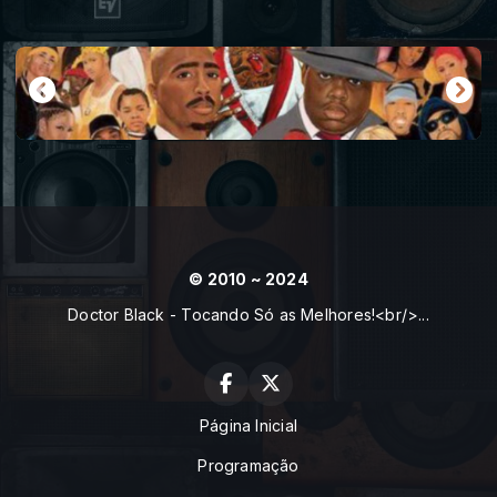
© 2010 ~ 2024
Doctor Black - Tocando Só as Melhores!<br/>...
Página Inicial
Programação