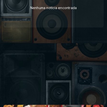
Nenhuma notícia encontrada