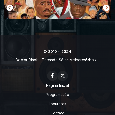
© 2010 ~ 2024
Doctor Black - Tocando Só as Melhores!<br/>...
Página Inicial
Programação
Locutores
Contato